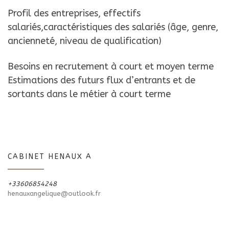
Profil des entreprises, effectifs
salariés,caractéristiques des salariés (âge, genre,
ancienneté, niveau de qualification)
Besoins en recrutement à court et moyen terme
Estimations des futurs flux d’entrants et de
sortants dans le métier à court terme
CABINET HENAUX A
+33606854248
henauxangelique@outlook.fr