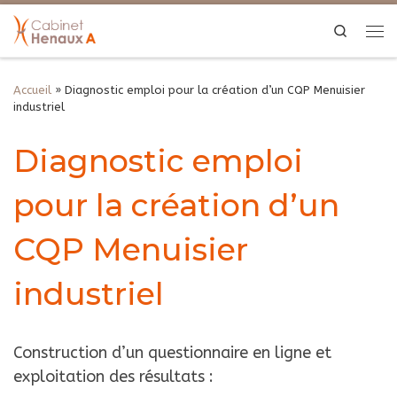
Search
Accueil
»
Diagnostic emploi pour la création d’un CQP Menuisier
industriel
Diagnostic emploi
pour la création d’un
CQP Menuisier
industriel
Construction d’un questionnaire en ligne et
exploitation des résultats :